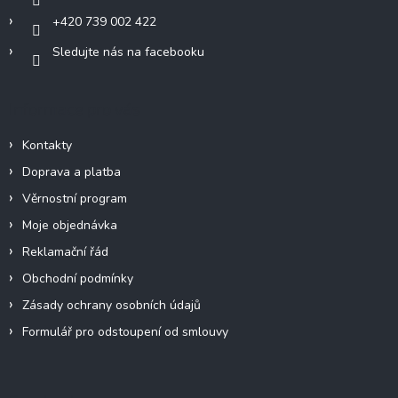
+420 739 002 422
Sledujte nás na facebooku
Informace pro vás
Kontakty
Doprava a platba
Věrnostní program
Moje objednávka
Reklamační řád
Obchodní podmínky
Zásady ochrany osobních údajů
Formulář pro odstoupení od smlouvy