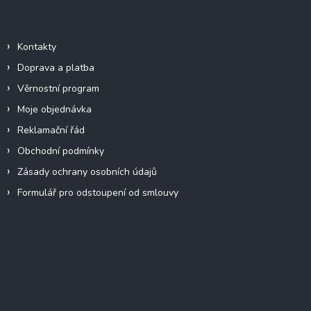
Informace pro vás
Kontakty
Doprava a platba
Věrnostní program
Moje objednávka
Reklamační řád
Obchodní podmínky
Zásady ochrany osobních údajů
Formulář pro odstoupení od smlouvy
Facebook