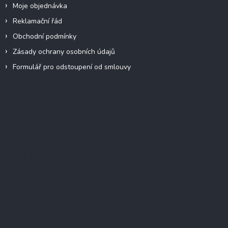
Moje objednávka
Reklamační řád
Obchodní podmínky
Zásady ochrany osobních údajů
Formulář pro odstoupení od smlouvy
Facebook
Přijímáme online platby
Instagram