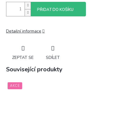
PŘIDAT DO KOŠÍKU
Detailní informace
ZEPTAT SE
SDÍLET
Související produkty
AKCE