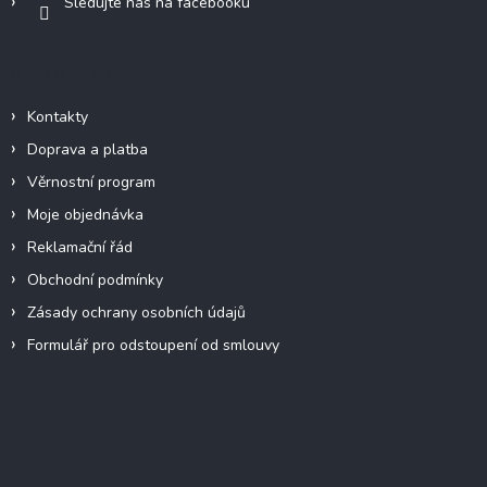
Sledujte nás na facebooku
Informace pro vás
Kontakty
Doprava a platba
Věrnostní program
Moje objednávka
Reklamační řád
Obchodní podmínky
Zásady ochrany osobních údajů
Formulář pro odstoupení od smlouvy
Facebook