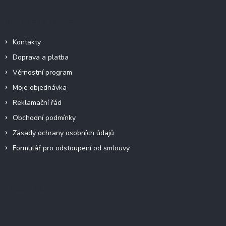
Informace pro vás
Kontakty
Doprava a platba
Věrnostní program
Moje objednávka
Reklamační řád
Obchodní podmínky
Zásady ochrany osobních údajů
Formulář pro odstoupení od smlouvy
Facebook