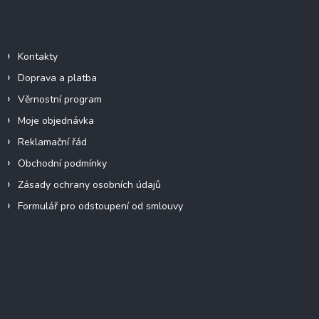
Informace pro vás
Kontakty
Doprava a platba
Věrnostní program
Moje objednávka
Reklamační řád
Obchodní podmínky
Zásady ochrany osobních údajů
Formulář pro odstoupení od smlouvy
Facebook