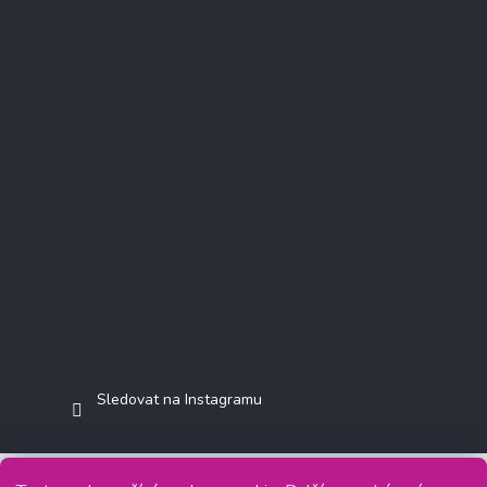
Instagram
Sledovat na Instagramu