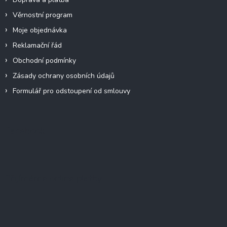
Věrnostní program
Moje objednávka
Reklamační řád
Obchodní podmínky
Zásady ochrany osobních údajů
Formulář pro odstoupení od smlouvy
Facebook
Přijímáme online platby