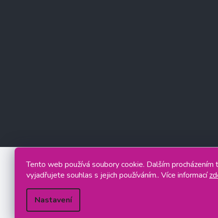
Tento web používá soubory cookie. Dalším procházením
vyjadřujete souhlas s jejich používáním.. Více informací
zd
Nastavení