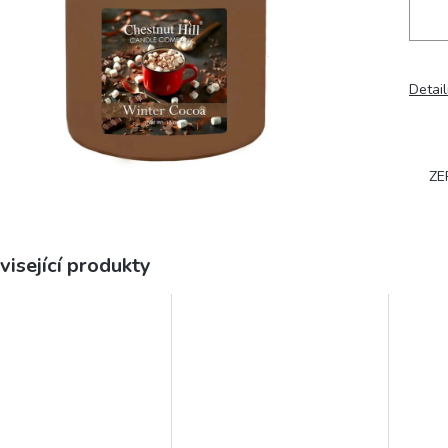
Detail
ZE
visející produkty