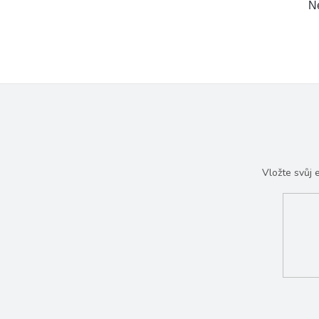
Ne
Vložte svůj