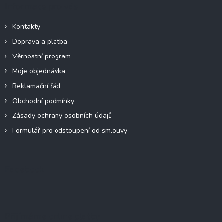
Informace pro vás
Kontakty
Doprava a platba
Věrnostní program
Moje objednávka
Reklamační řád
Obchodní podmínky
Zásady ochrany osobních údajů
Formulář pro odstoupení od smlouvy
Facebook
Přijímáme online platby