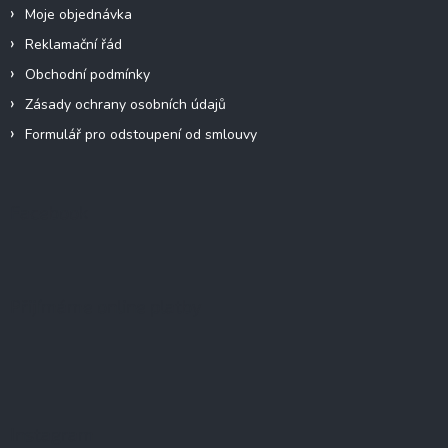
Moje objednávka
Reklamační řád
Obchodní podmínky
Zásady ochrany osobních údajů
Formulář pro odstoupení od smlouvy
Facebook
Přijímáme online platby
Instagram