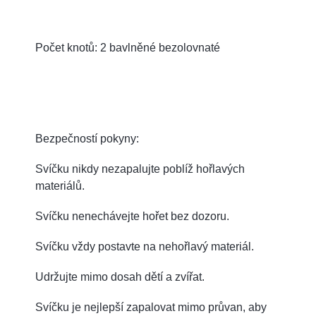
Počet knotů: 2 bavlněné bezolovnaté
Bezpečností pokyny:
Svíčku nikdy nezapalujte poblíž hořlavých
materiálů.
Svíčku nenechávejte hořet bez dozoru.
Svíčku vždy postavte na nehořlavý materiál.
Udržujte mimo dosah dětí a zvířat.
Svíčku je nejlepší zapalovat mimo průvan, aby