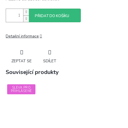
PŘIDAT DO KOŠÍKU
Detailní informace
ZEPTAT SE
SDÍLET
Související produkty
SLEVA PRO
PŘIHLÁŠENÉ