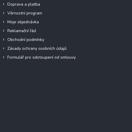
Doprava a platba
Věrnostní program
Moje objednávka
Reklamační řád
Obchodní podmínky
Zásady ochrany osobních údajů
Formulář pro odstoupení od smlouvy
Facebook
Přijímáme online platby