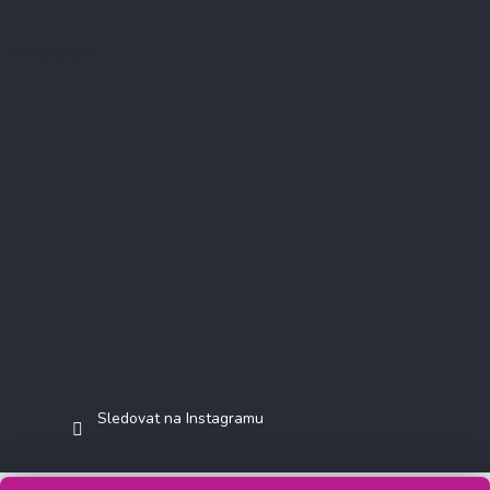
Instagram
Sledovat na Instagramu