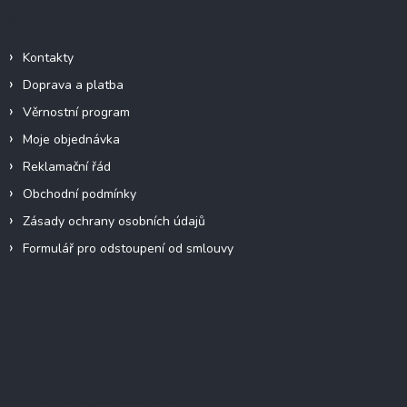
Informace pro vás
Kontakty
Doprava a platba
Věrnostní program
Moje objednávka
Reklamační řád
Obchodní podmínky
Zásady ochrany osobních údajů
Formulář pro odstoupení od smlouvy
Facebook
Přijímáme online platby