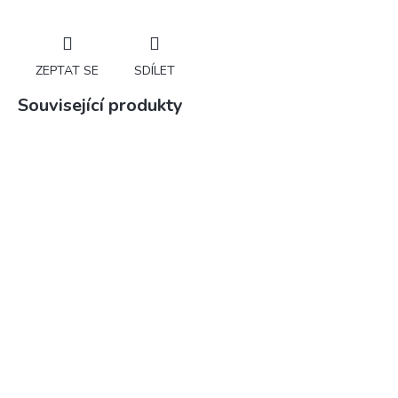
ZEPTAT SE
SDÍLET
Související produkty