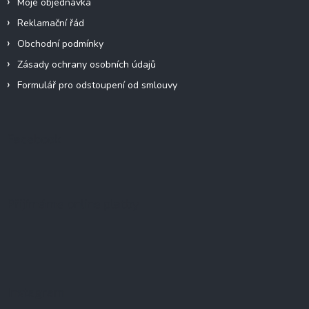
Moje objednávka
Reklamační řád
Obchodní podmínky
Zásady ochrany osobních údajů
Formulář pro odstoupení od smlouvy
Facebook
Přijímáme online platby
Instagram