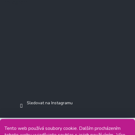
Instagram
Sledovat na Instagramu
Tento web používá soubory cookie. Dalším procházením