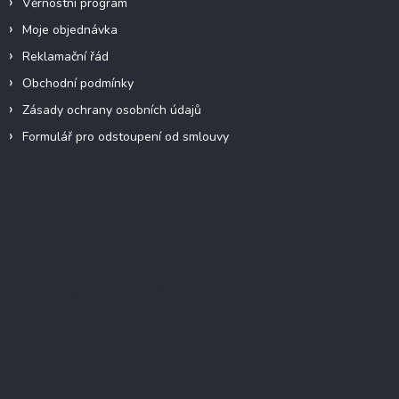
Věrnostní program
Moje objednávka
Reklamační řád
Obchodní podmínky
Zásady ochrany osobních údajů
Formulář pro odstoupení od smlouvy
Facebook
Přijímáme online platby