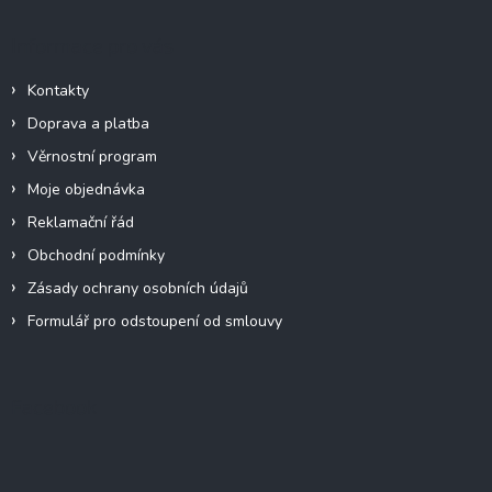
Informace pro vás
Kontakty
Doprava a platba
Věrnostní program
Moje objednávka
Reklamační řád
Obchodní podmínky
Zásady ochrany osobních údajů
Formulář pro odstoupení od smlouvy
Facebook