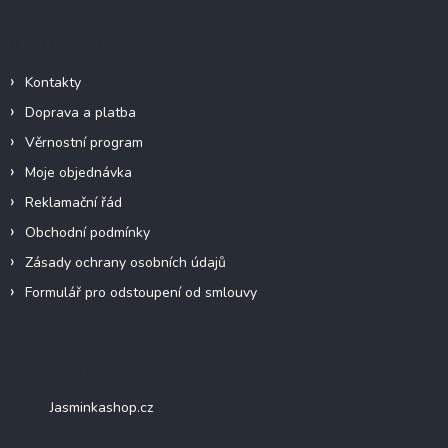
Informace pro vás
Kontakty
Doprava a platba
Věrnostní program
Moje objednávka
Reklamační řád
Obchodní podmínky
Zásady ochrany osobních údajů
Formulář pro odstoupení od smlouvy
Facebook
Jasminkashop.cz