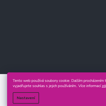
Tento web používá soubory cookie. Dalším procházením
vyjadřujete souhlas s jejich používáním.. Více informací
zd
Nastavení