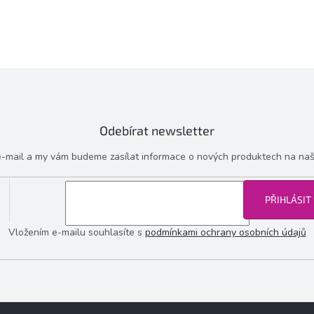
Odebírat newsletter
 e-mail a my vám budeme zasílat informace o nových produktech na na
PŘIHLÁSIT
Vložením e-mailu souhlasíte s
podmínkami ochrany osobních údajů