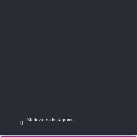
Instagram
Sledovat na Instagramu