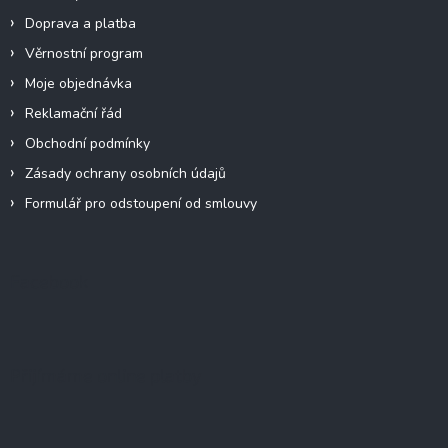
Doprava a platba
Věrnostní program
Moje objednávka
Reklamační řád
Obchodní podmínky
Zásady ochrany osobních údajů
Formulář pro odstoupení od smlouvy
Facebook
Přijímáme online platby