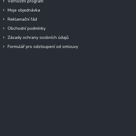
Věrnostní program
Moje objednávka
Reklamační řád
Obchodní podmínky
Zásady ochrany osobních údajů
Formulář pro odstoupení od smlouvy
Facebook
Přijímáme online platby