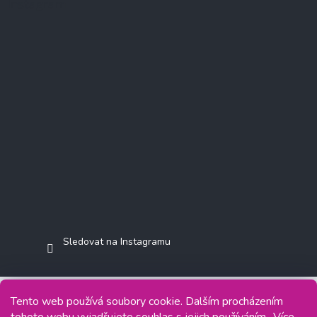
Instagram
Sledovat na Instagramu
Tento web používá soubory cookie. Dalším procházením