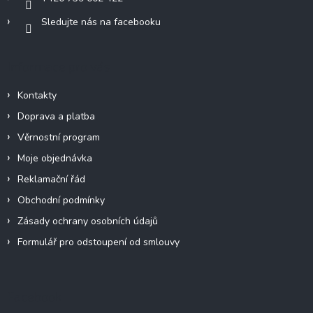
Sledujte nás na facebooku
Informace pro vás
Kontakty
Doprava a platba
Věrnostní program
Moje objednávka
Reklamační řád
Obchodní podmínky
Zásady ochrany osobních údajů
Formulář pro odstoupení od smlouvy
Facebook