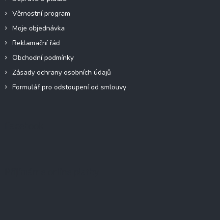
Věrnostní program
Moje objednávka
Reklamační řád
Obchodní podmínky
Zásady ochrany osobních údajů
Formulář pro odstoupení od smlouvy
Facebook
Přijímáme online platby