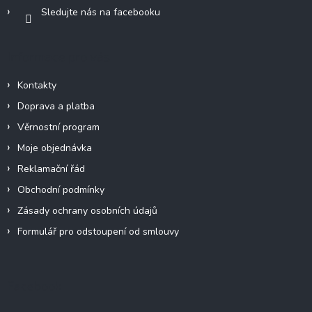
Sledujte nás na facebooku
Informace pro vás
Kontakty
Doprava a platba
Věrnostní program
Moje objednávka
Reklamační řád
Obchodní podmínky
Zásady ochrany osobních údajů
Formulář pro odstoupení od smlouvy
Facebook