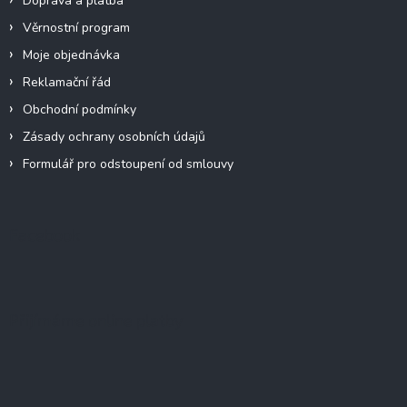
Doprava a platba
Věrnostní program
Moje objednávka
Reklamační řád
Obchodní podmínky
Zásady ochrany osobních údajů
Formulář pro odstoupení od smlouvy
Facebook
Přijímáme online platby