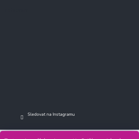
Instagram
Sledovat na Instagramu