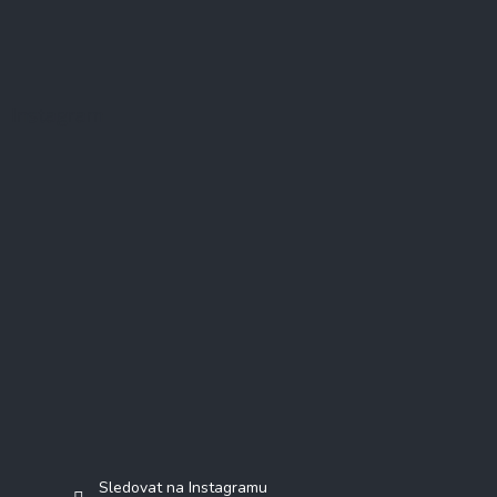
Instagram
Sledovat na Instagramu