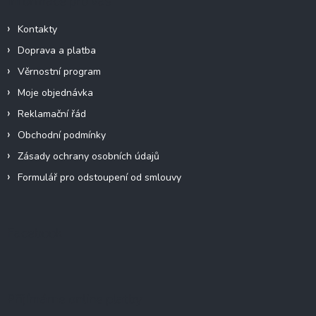
Kontakty
Doprava a platba
Věrnostní program
Moje objednávka
Reklamační řád
Obchodní podmínky
Zásady ochrany osobních údajů
Formulář pro odstoupení od smlouvy
Facebook
Přijímáme online platby