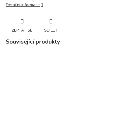
Detailní informace
ZEPTAT SE
SDÍLET
Související produkty