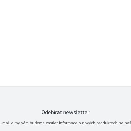
Odebírat newsletter
 e-mail a my vám budeme zasílat informace o nových produktech na na