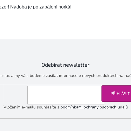
zor! Nádoba je po zapálení horká!
Odebírat newsletter
 e-mail a my vám budeme zasílat informace o nových produktech na na
PŘIHLÁSIT
Vložením e-mailu souhlasíte s
podmínkami ochrany osobních údajů