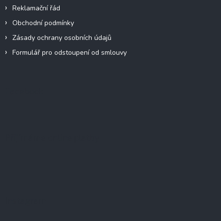
Reklamační řád
Obchodní podmínky
Zásady ochrany osobních údajů
Formulář pro odstoupení od smlouvy
Facebook
Přijímáme online platby
Instagram