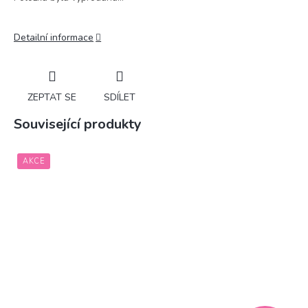
Detailní informace
ZEPTAT SE
SDÍLET
Související produkty
AKCE