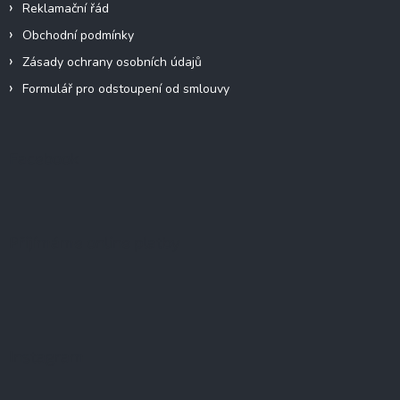
Reklamační řád
Obchodní podmínky
Zásady ochrany osobních údajů
Formulář pro odstoupení od smlouvy
Facebook
Přijímáme online platby
Instagram