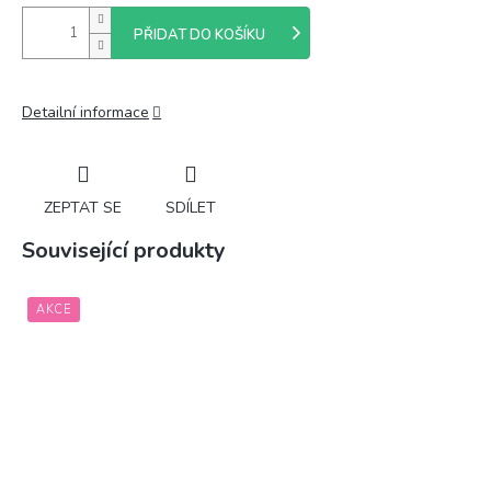
PŘIDAT DO KOŠÍKU
Detailní informace
ZEPTAT SE
SDÍLET
Související produkty
AKCE