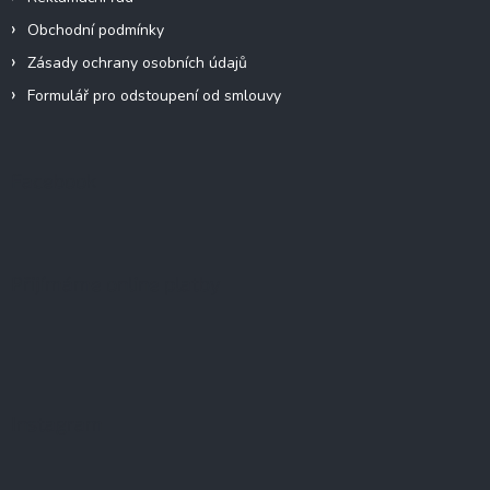
Obchodní podmínky
Zásady ochrany osobních údajů
Formulář pro odstoupení od smlouvy
Facebook
Přijímáme online platby
Instagram