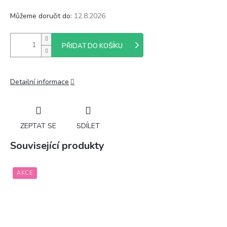
Můžeme doručit do:
12.8.2026
PŘIDAT DO KOŠÍKU
Detailní informace
ZEPTAT SE
SDÍLET
Související produkty
AKCE