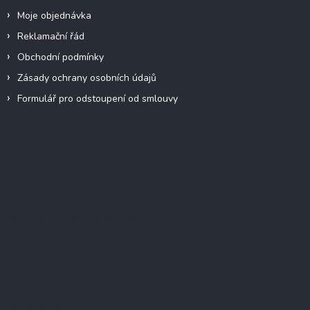
Moje objednávka
Reklamační řád
Obchodní podmínky
Zásady ochrany osobních údajů
Formulář pro odstoupení od smlouvy
Facebook
Přijímáme online platby
Instagram