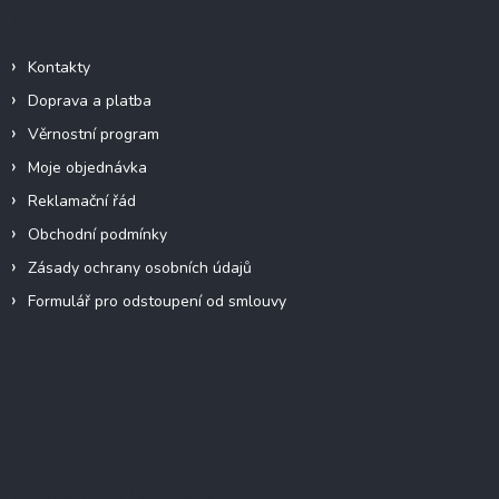
Informace pro vás
Kontakty
Doprava a platba
Věrnostní program
Moje objednávka
Reklamační řád
Obchodní podmínky
Zásady ochrany osobních údajů
Formulář pro odstoupení od smlouvy
Facebook
Přijímáme online platby