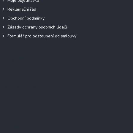
Moje objednávka
Reklamační řád
Obchodní podmínky
Zásady ochrany osobních údajů
Formulář pro odstoupení od smlouvy
Facebook
Přijímáme online platby
Instagram