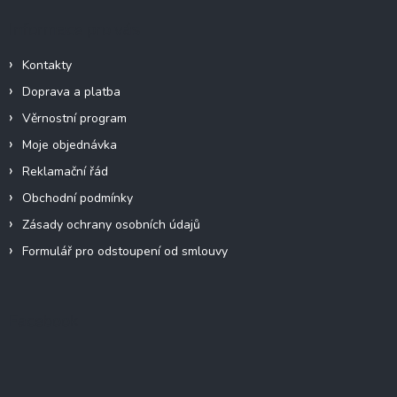
Informace pro vás
Kontakty
Doprava a platba
Věrnostní program
Moje objednávka
Reklamační řád
Obchodní podmínky
Zásady ochrany osobních údajů
Formulář pro odstoupení od smlouvy
Facebook