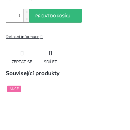
PŘIDAT DO KOŠÍKU
Detailní informace
ZEPTAT SE
SDÍLET
Související produkty
AKCE