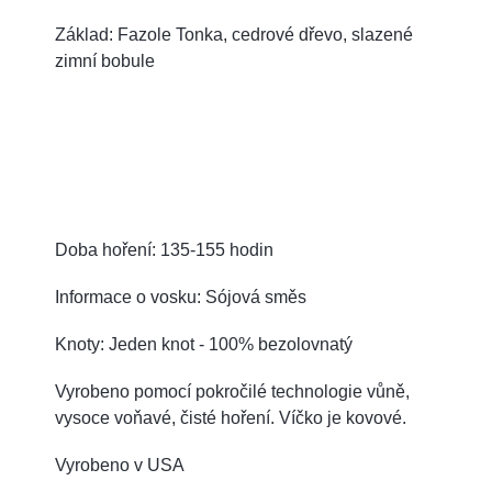
Základ: Fazole Tonka, cedrové dřevo, slazené
zimní bobule
Doba hoření: 135-155 hodin
Informace o vosku: Sójová směs
Knoty: Jeden knot - 100% bezolovnatý
Vyrobeno pomocí pokročilé technologie vůně,
vysoce voňavé, čisté hoření. Víčko je kovové.
Vyrobeno v USA