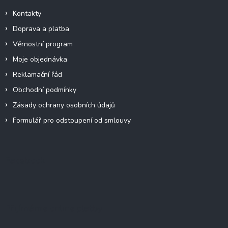
Kontakty
Doprava a platba
Věrnostní program
Moje objednávka
Reklamační řád
Obchodní podmínky
Zásady ochrany osobních údajů
Formulář pro odstoupení od smlouvy
Facebook
Přijímáme online platby