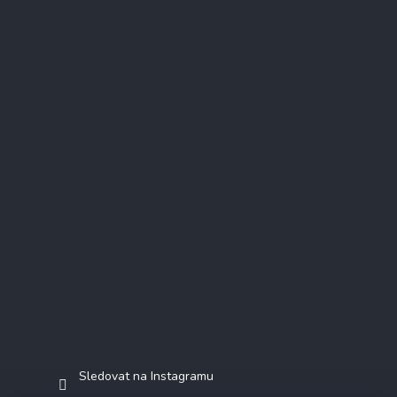
Instagram
Sledovat na Instagramu