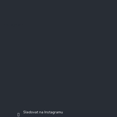
Instagram
Sledovat na Instagramu