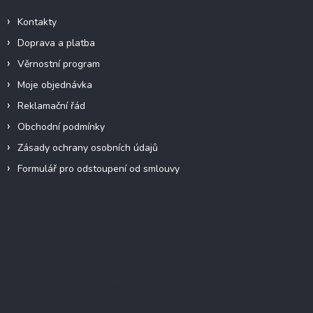
Kontakty
Doprava a platba
Věrnostní program
Moje objednávka
Reklamační řád
Obchodní podmínky
Zásady ochrany osobních údajů
Formulář pro odstoupení od smlouvy
Facebook
Přijímáme online platby