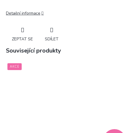
Detailní informace
ZEPTAT SE
SDÍLET
Související produkty
AKCE