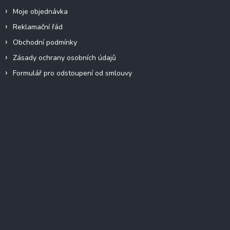
Moje objednávka
Reklamační řád
Obchodní podmínky
Zásady ochrany osobních údajů
Formulář pro odstoupení od smlouvy
Facebook
Přijímáme online platby
Instagram