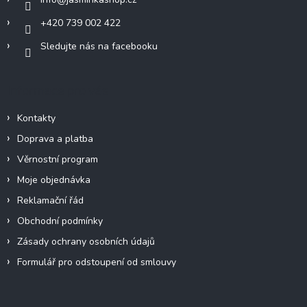
+420 739 002 422
Sledujte nás na facebooku
Informace pro vás
Kontakty
Doprava a platba
Věrnostní program
Moje objednávka
Reklamační řád
Obchodní podmínky
Zásady ochrany osobních údajů
Formulář pro odstoupení od smlouvy