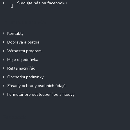
Sledujte nás na facebooku
Informace pro vás
Kontakty
Doprava a platba
Věrnostní program
Moje objednávka
Reklamační řád
Obchodní podmínky
Zásady ochrany osobních údajů
Formulář pro odstoupení od smlouvy
Facebook