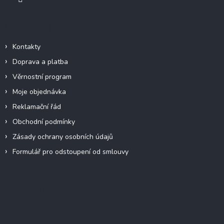
Informace pro vás
Kontakty
Doprava a platba
Věrnostní program
Moje objednávka
Reklamační řád
Obchodní podmínky
Zásady ochrany osobních údajů
Formulář pro odstoupení od smlouvy
Facebook