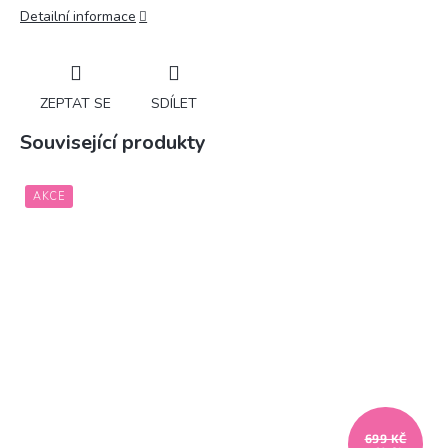
Detailní informace
ZEPTAT SE
SDÍLET
Související produkty
AKCE
699 KČ