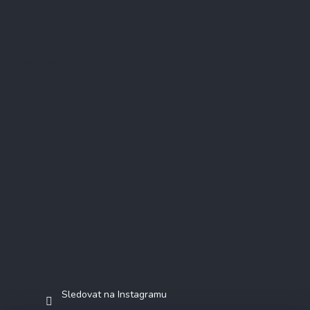
Instagram
Sledovat na Instagramu