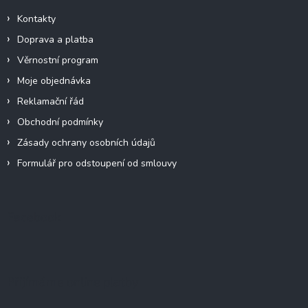
Kontakty
Doprava a platba
Věrnostní program
Moje objednávka
Reklamační řád
Obchodní podmínky
Zásady ochrany osobních údajů
Formulář pro odstoupení od smlouvy
Facebook
Přijímáme online platby