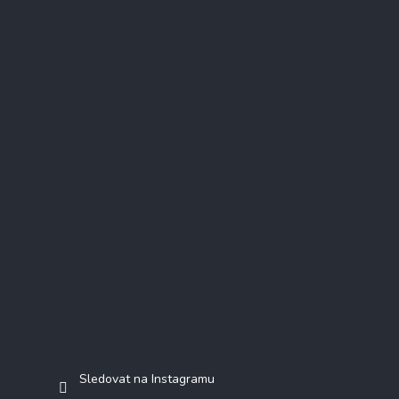
Instagram
Sledovat na Instagramu