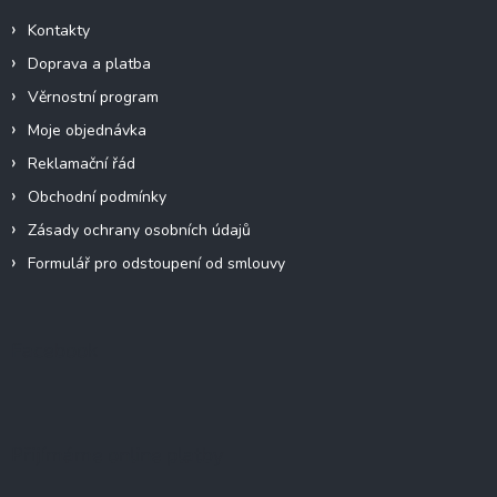
Kontakty
Doprava a platba
Věrnostní program
Moje objednávka
Reklamační řád
Obchodní podmínky
Zásady ochrany osobních údajů
Formulář pro odstoupení od smlouvy
Facebook
Přijímáme online platby