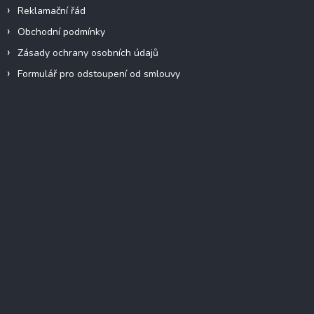
Reklamační řád
Obchodní podmínky
Zásady ochrany osobních údajů
Formulář pro odstoupení od smlouvy
Facebook
Přijímáme online platby
Instagram