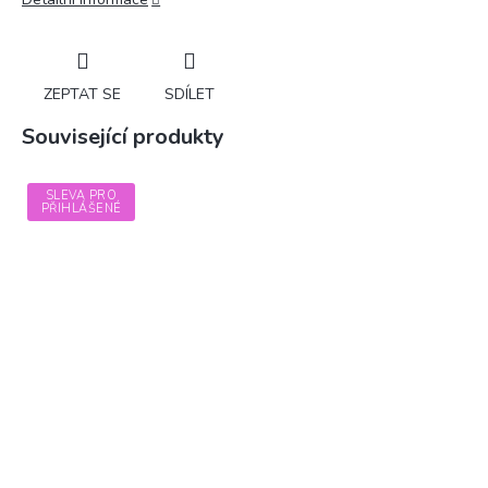
ZEPTAT SE
SDÍLET
Související produkty
SLEVA PRO
PŘIHLÁŠENÉ