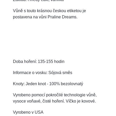
Vůně s touto krásnou českou etiketou je
postavena na vůni Praline Dreams.
Doba hoření: 135-155 hodin
Informace o vosku: Sójová směs
Knoty: Jeden knot - 100% bezolovnatý
Vyrobeno pomocí pokročilé technologie vůně,
vysoce voňavé, čisté hoření. Víčko je kovové.
Vyrobeno v USA