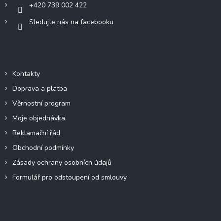
+420 739 002 422
Sledujte nás na facebooku
Informace pro vás
Kontakty
Doprava a platba
Věrnostní program
Moje objednávka
Reklamační řád
Obchodní podmínky
Zásady ochrany osobních údajů
Formulář pro odstoupení od smlouvy
Facebook