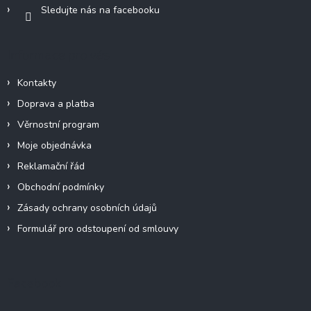
Sledujte nás na facebooku
Informace pro vás
Kontakty
Doprava a platba
Věrnostní program
Moje objednávka
Reklamační řád
Obchodní podmínky
Zásady ochrany osobních údajů
Formulář pro odstoupení od smlouvy
Facebook