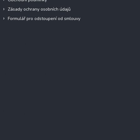
Zásady ochrany osobních údajů
Formulář pro odstoupení od smlouvy
Facebook
Přijímáme online platby
Instagram