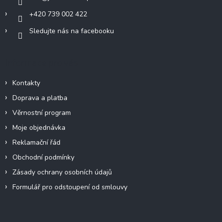
+420 739 002 422
Sledujte nás na facebooku
Informace pro vás
Kontakty
Doprava a platba
Věrnostní program
Moje objednávka
Reklamační řád
Obchodní podmínky
Zásady ochrany osobních údajů
Formulář pro odstoupení od smlouvy