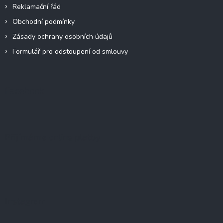
Reklamační řád
Obchodní podmínky
Zásady ochrany osobních údajů
Formulář pro odstoupení od smlouvy
Facebook
Přijímáme online platby
Instagram