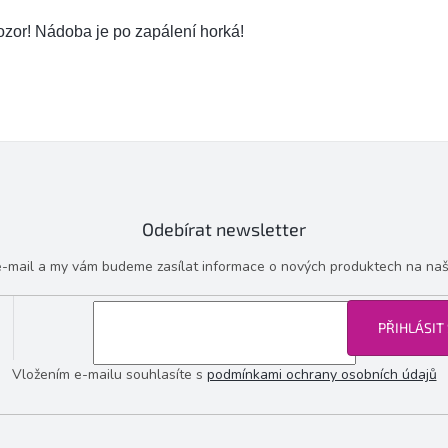
zor! Nádoba je po zapálení horká!
Odebírat newsletter
 e-mail a my vám budeme zasílat informace o nových produktech na na
PŘIHLÁSIT
Vložením e-mailu souhlasíte s
podmínkami ochrany osobních údajů